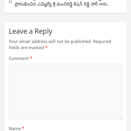
navigation
ప్రారంభించిన ఎమ్మెల్యే శ్రీ మంచిరెడ్డి కిషన్ రెడ్డి సార్ గారు..
Leave a Reply
Your email address will not be published.
Required
fields are marked
*
Comment
*
Name
*