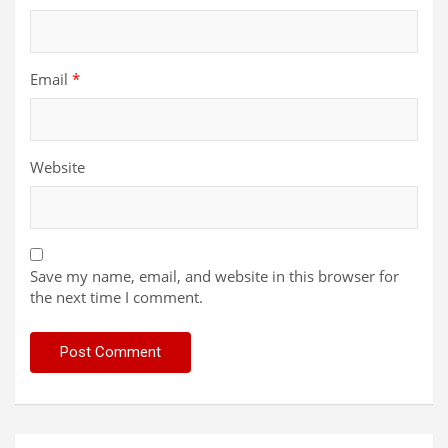
Email
*
Website
Save my name, email, and website in this browser for
the next time I comment.