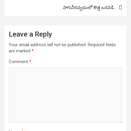
సాగునీరివ్వడంలో కొత్త ఒరవడి…
Leave a Reply
Your email address will not be published.
Required fields
are marked
*
Comment
*