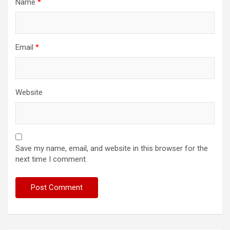
Name
*
Email
*
Website
Save my name, email, and website in this browser for the
next time I comment.