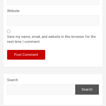
Website
Save my name, email, and website in this browser for the
next time I comment.
Search
Search