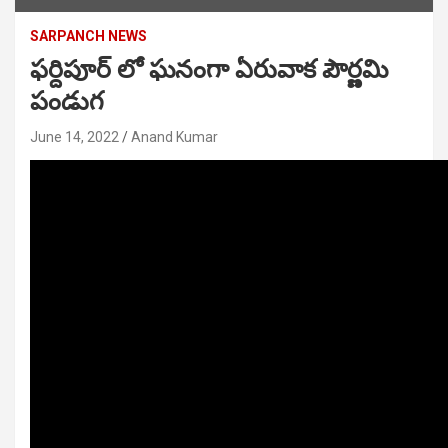
SARPANCH NEWS
ఫర్దిపూర్ లో ఘనంగా ఏరువాక పౌర్ణమి
పండుగ
June 14, 2022
Anand Kumar