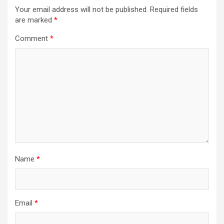
Your email address will not be published.
Required fields
are marked
*
Comment
*
Name
*
Email
*