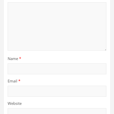
Name
*
Email
*
Website