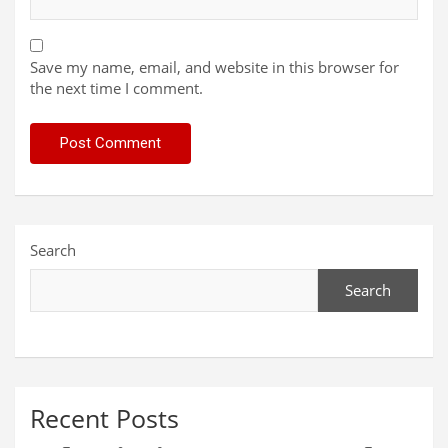
Save my name, email, and website in this browser for
the next time I comment.
Search
Search
Recent Posts